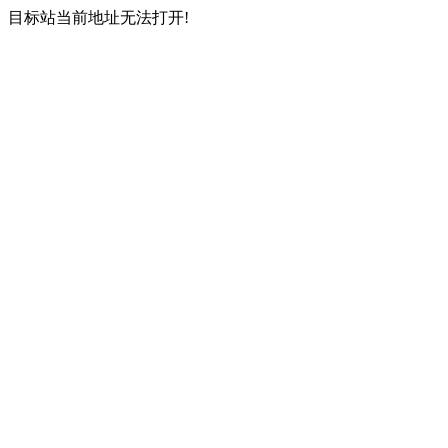
目标站当前地址无法打开!