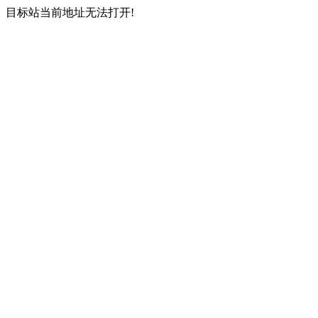
目标站当前地址无法打开!